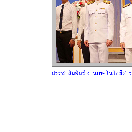
ประชาสัมพันธ์ งานเทคโนโลยีสา