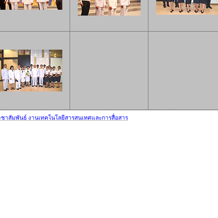
ชาสัมพันธ์ งานเทคโนโลยีสารสนเทศและการสื่อสาร