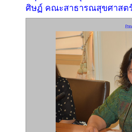
ศิษฏ์ คณะสาธารณสุขศาสตร์ 
Pre