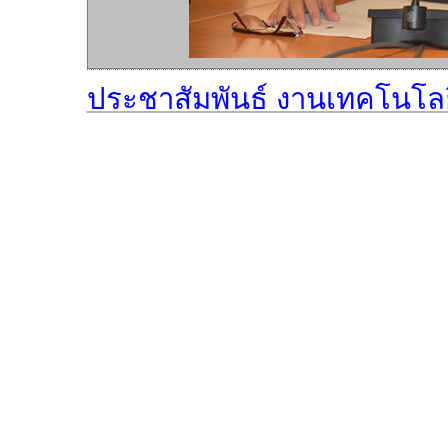
ประชาสัมพันธ์ งานเทคโนโล