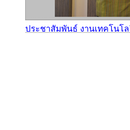
ประชาสัมพันธ์ งานเทคโนโล