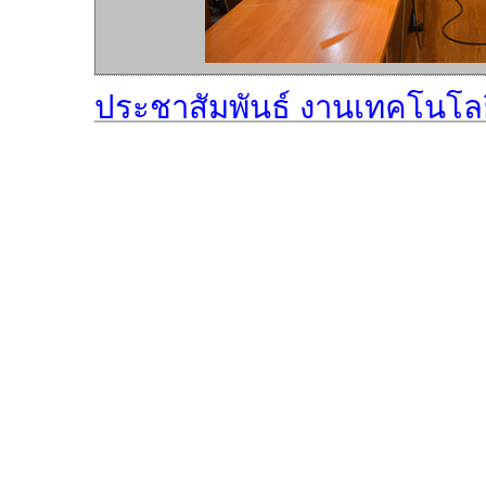
ประชาสัมพันธ์ งานเทคโนโล