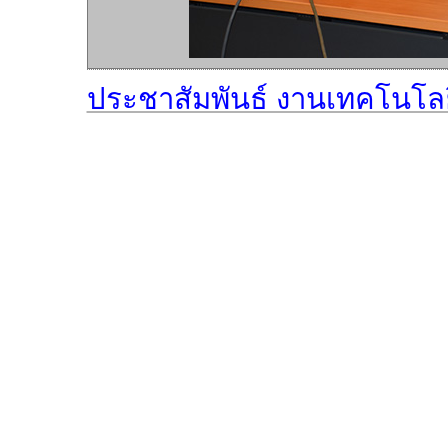
ประชาสัมพันธ์ งานเทคโนโล