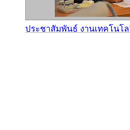
ประชาสัมพันธ์ งานเทคโนโล