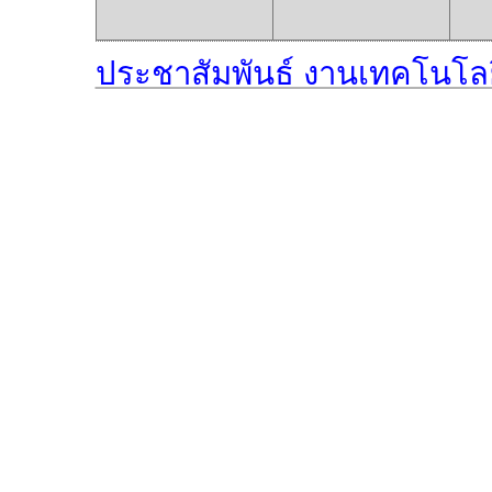
ประชาสัมพันธ์ งานเทคโนโล