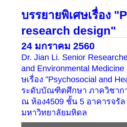
บรรยายพิเศษเรื่อง 
research design"
24 มกราคม 2560
Dr. Jian Li. Senior Researche
and Environmental Medicine 
ษเรื่อง "Psychosocial and He
ระดับบัณฑิตศึกษา ภาควิชา
ณ ห้อง4509 ชั้น 5 อาคารจร
มหาวิทยาลัยมหิดล