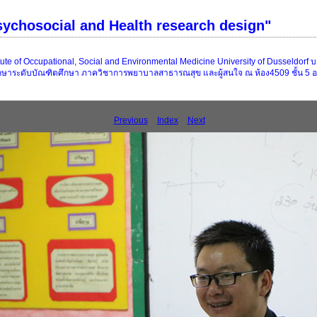
Psychosocial and Health research design"
itute of Occupational, Social and Environmental Medicine University of Dusseldorf 
กศึกษาระดับบัณฑิตศึกษา ภาควิชาการพยาบาลสาธารณสุข และผู้สนใจ ณ ห้อง4509 ชั้น 5
Previous
Index
Next