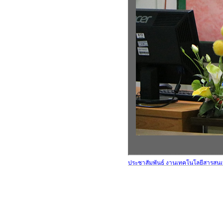
ประชาสัมพันธ์ งานเทคโนโลยีสารสน