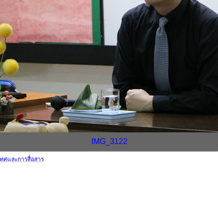
IMG_3122
เทศและการสื่อสาร