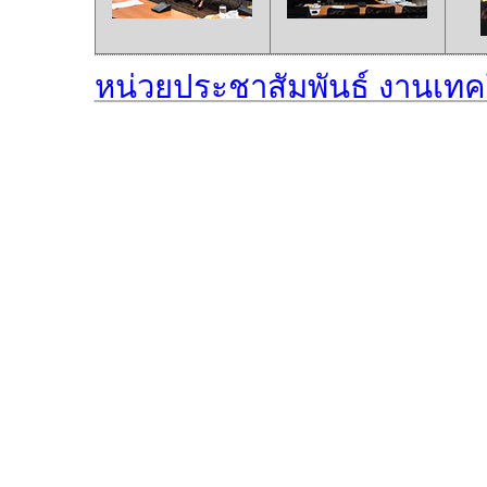
หน่วยประชาสัมพันธ์ งานเท