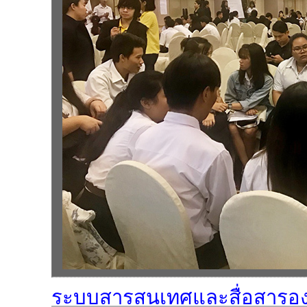
ระบบสารสนเทศและสื่อสารอง