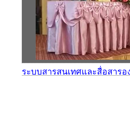
ระบบสารสนเทศและสื่อสารอง