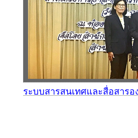
ระบบสารสนเทศและสื่อสารอง