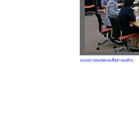
ระบบสารสนเทศและสื่อสารองค์กร