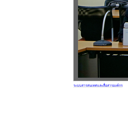
ระบบสารสนเทศและสื่อสารองค์กร