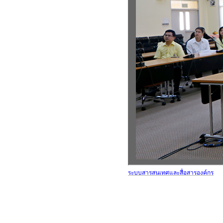
ระบบสารสนเทศและสื่อสารองค์กร