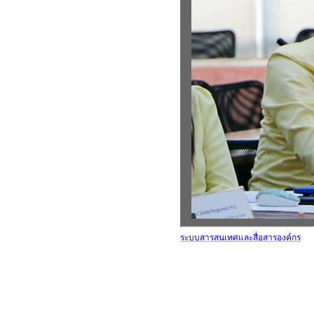
ระบบสารสนเทศและสื่อสารองค์กร