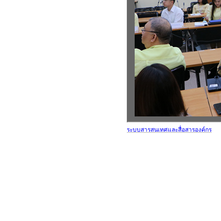
ระบบสารสนเทศและสื่อสารองค์กร