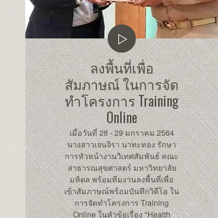
ลงพื้นที่เพื่อ
สัมภาษณ์ ในการจัด
ทำโครงการ Training
Online
เมื่อวันที่ 28 - 29 มกราคม 2564
นางสาวเจนจิรา นาทะทอง รักษา
การหัวหน้างานวิเทศสัมพันธ์ คณะ
ลงพื้นที่เพื่อสัมภาษณ์1
สาธารณสุขศาสตร์ มหาวิทยาลัย
มหิดล พร้อมทีมงานลงพื้นที่เพื่อ
เข้าสัมภาษณ์พร้อมบันทึกวิดีโอ ใน
การจัดทำโครงการ Training
Online ในหัวข้อเรื่อง "Health