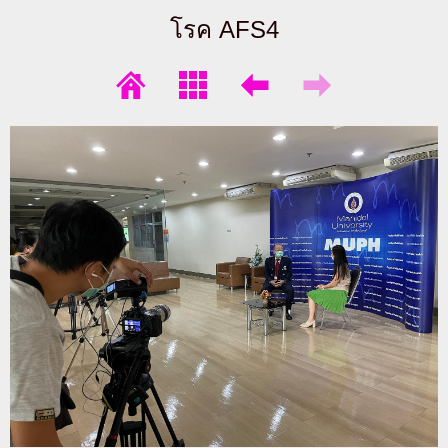
โรค AFS4