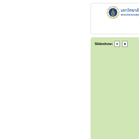
Slideshow: