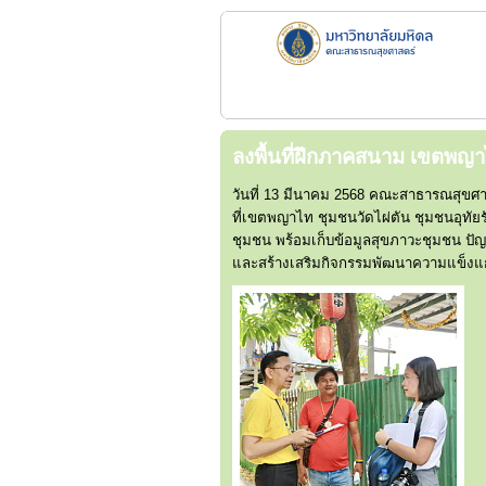
ลงพื้นที่ฝึกภาคสนาม เขตพญ
วันที่ 13 มีนาคม 2568 คณะสาธารณสุขศา
ที่เขตพญาไท ชุมชนวัดไผ่ตัน ชุมชนอุทัยรั
ชุมชน พร้อมเก็บข้อมูลสุขภาวะชุมชน ปัญ
และสร้างเสริมกิจกรรมพัฒนาความแข็งแกร่