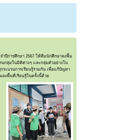
ปีการศึกษา 2567 ให้ทีมนักศึกษาลงพื้น
ทนกลุ่มในมิติต่างๆ และกลุ่มตัวอย่างใน
ระบวนการเรียนรู้ร่วมกัน เพื่อแก้ปัญหา
นที่เรียนรู้ในครั้งนี้ด้วย