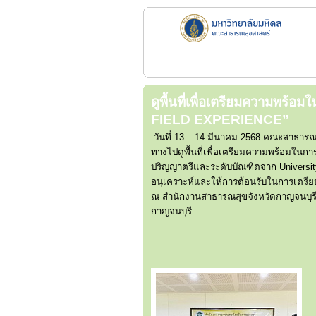
ดูพื้นที่เพื่อเตรียมความพร
FIELD EXPERIENCE”
วันที่ 13 – 14 มีนาคม 2568 คณะสาธารณ
ทางไปดูพื้นที่เพื่อเตรียมความพร้อมใน
ปริญญาตรีและระดับบัณฑิตจาก Universit
อนุเคราะห์และให้การต้อนรับในการเตรียมค
ณ สำนักงานสาธารณสุขจังหวัดกาญจนบุรี 
กาญจนบุรี