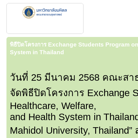
พิธีปิดโครงการ Exchange Students Program on 
System in Thailand
วันที่ 25 มีนาคม 2568 คณะส
จัดพิธีปิดโครงการ Exchange S
Healthcare, Welfare,
and Health System in Thailand 
Mahidol University, Thailand