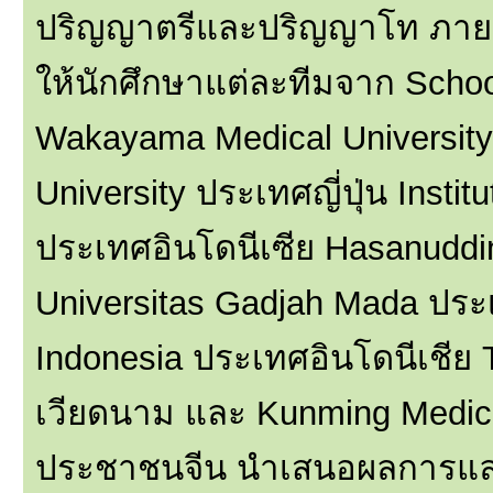
ปริญญาตรีและปริญญาโท ภายใ
ให้นักศึกษาแต่ละทีมจาก Schoo
Wakayama Medical University 
University ประเทศญี่ปุ่น Insti
ประเทศอินโดนีเซีย Hasanuddin
Universitas Gadjah Mada ประเ
Indonesia ประเทศอินโดนีเชีย 
เวียดนาม และ Kunming Medic
ประชาชนจีน นำเสนอผลการแลกเป