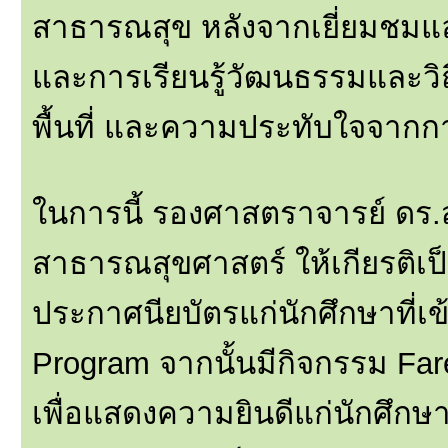
สาธารณสุข หลังจากเยี่ยมชมและ
และการเรียนรู้วัฒนธรรมและวิถ
พื้นที่ และความประทับใจจากกา
ในการนี้ รองศาสตราจารย์ ดร
สาธารณสุขศาสตร์ ให้เกียรติเ
ประกาศนียบัตรแก่นักศึกษาที่
Program จากนั้นมีกิจกรรม Fare
เพื่อแสดงความยินดีแก่นักศึกษ