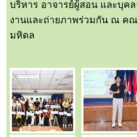
บริหาร อาจารย์ผู้สอน และบุ
งานและถ่ายภาพร่วมกัน ณ คณ
มหิดล