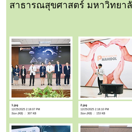
สาธารณสุขศาสตร์ มหาวิทยาล
1.jpg
2.jpg
12/25/2025 2:18:07 PM
12/25/2025 2:18:10 PM
Size (KB) :
307 KB
Size (KB) :
153 KB