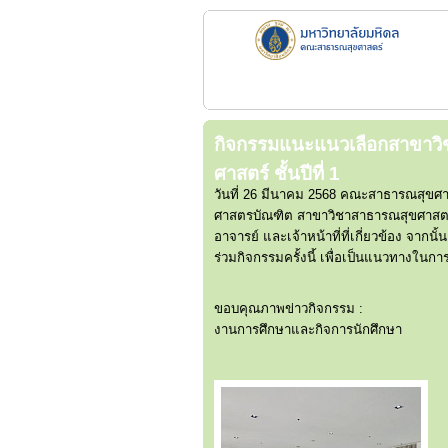
กิจกรรมแนะแนวเลือกสาขาวิช
ศาสตร์ ชั้นปีที่ 1
วันที่ 26 มีนาคม 2568 คณะสาธารณสุขศา
ศาสตรบัณฑิต สาขาวิชาสาธารณสุขศาสตร์ ช
อาจารย์ และเจ้าหน้าที่ที่เกี่ยวข้อง จา
ร่วมกิจกรรมครั้งนี้ เพื่อเป็นแนวทางในก
ขอบคุณภาพข่าวกิจกรรม :
งานการศึกษาและกิจการนักศึกษา