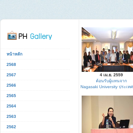
หน้าหลัก
2568
2567
4 เม.ย. 2559
ต้อนรับผู้แทนจาก
2566
Nagasaki University ประเทศญี
2565
2564
2563
2562