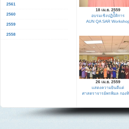
2561
18 เม.ย. 2559
2560
อบรมเชิงปฏิบัิิติการ
AUN QA SAR Worksho
2559
2558
26 เม.ย. 2559
แสดงความยินดีแด่
ศาสตราจารย์พรพิมล กองทิ