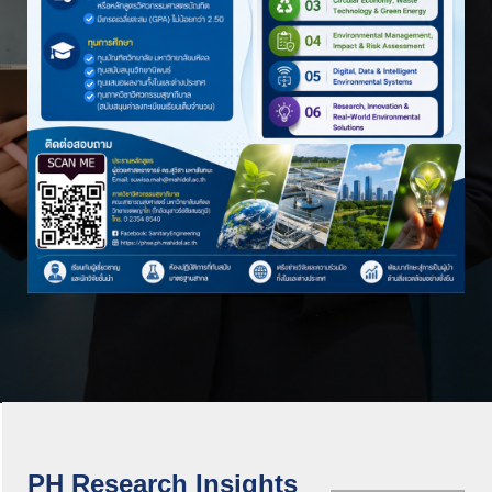
PH Research Insights