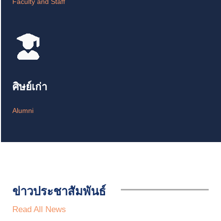
Faculty and Staff
ศิษย์เก่า
Alumni
ข่าวประชาสัมพันธ์
Read All News