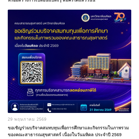
29 พฤษภาคม 2569
ขอเชิญร่วมบริจาคสมทบทุนเพื่อการศึกษาและกิจกรรมในภาพรวม
ของคณะสาธารณสุขศาสตร์ เนื่องในวันมหิดล ประจำปี 2569