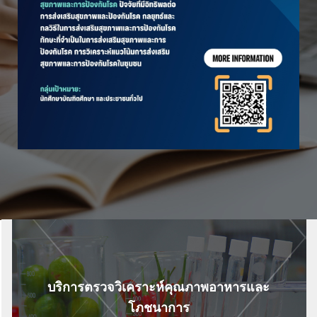
บริการตรวจวิเคราะห์คุณภาพอาหารและ
โภชนาการ