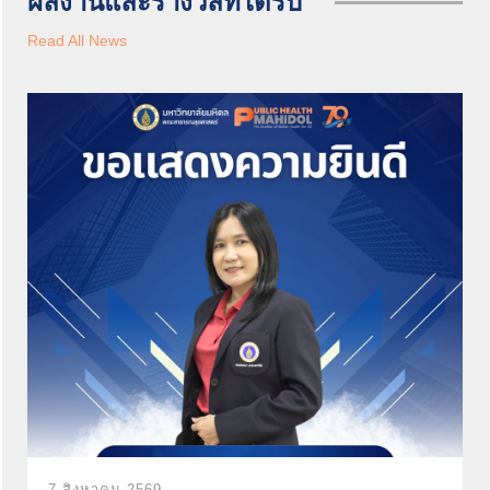
ผลงานและรางวัลที่ได้รับ
Read All News
7 สิงหาคม 2569