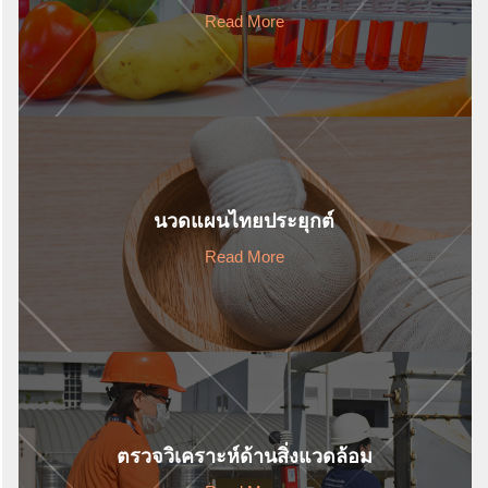
Read More
นวดแผนไทยประยุกต์
Read More
ตรวจวิเคราะห์ด้านสิ่งแวดล้อม