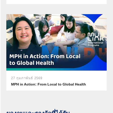
27 กุมภาพันธ์ 2569
MPH in Action: From Local to Global Health