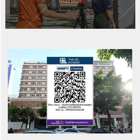
Read More