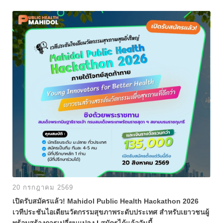
20 กรกฎาคม 2569
เปิดรับสมัครแล้ว! Mahidol Public Health Hackathon 2026
เวทีประชันไอเดียนวัตกรรมสุขภาพระดับประเทศ สำหรับเยาวชนผู้
พร้อมสร้างการเปลี่ยนแปลง
|
สมัครได้แล้ววันนี้