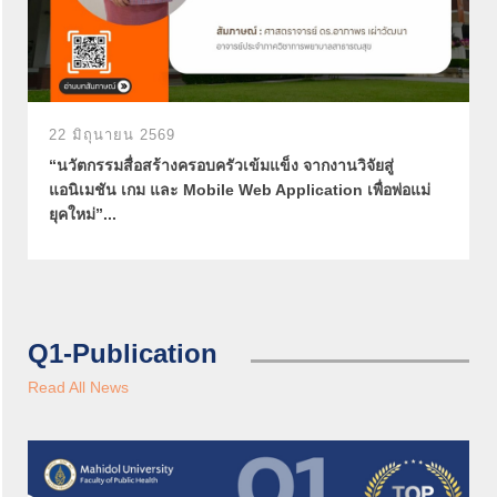
22 มิถุนายน 2569
“นวัตกรรมสื่อสร้างครอบครัวเข้มแข็ง จากงานวิจัยสู่
แอนิเมชัน เกม และ Mobile Web Application เพื่อพ่อแม่
ยุคใหม่”...
Q1-Publication
Read All News