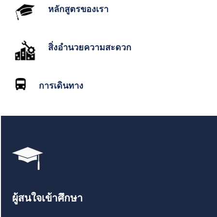
หลักสูตรของเรา
สิ่งอำนวยความสะดวก
การเดินทาง
ผู้สนใจเข้าศึกษา