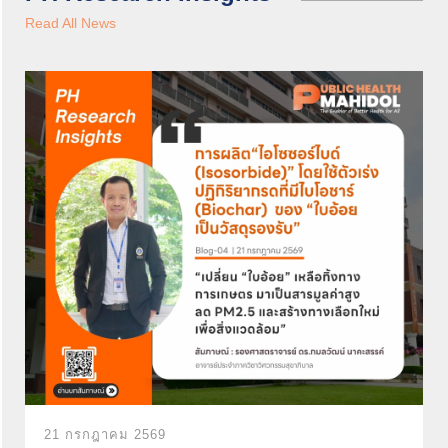
Read All News
21 กรกฎาคม 2569