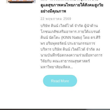
ดูแลสุขภาพคนไทยภายใต้สังคมสูงวัย
อย่างมีคุณภาพ
22 พฤษภาคม 2569
บริษัท คินน์ เวิลด์ไวด์ จำกัด ผู้นำด้าน
โภชนเภสัชเสริมอาหาร ภายใต้แบรนด์
คินน์ นัตโตะ (KINN Natto) โดย ดร.ศิริ
พร อริยพุทธรัตน์ ประธานกรรมการ
บริหาร บริษัท คินน์ เวิลด์ไวด์ จำกัด ลง
นามบันทึกข้อตกลงความร่วมมือทางการ
วิจัยกับ คณะสาธารณสุขศาสตร์
มหาวิทยาลัยมหิดล...
Read More