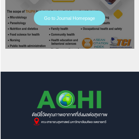
Go to Journal Homepage