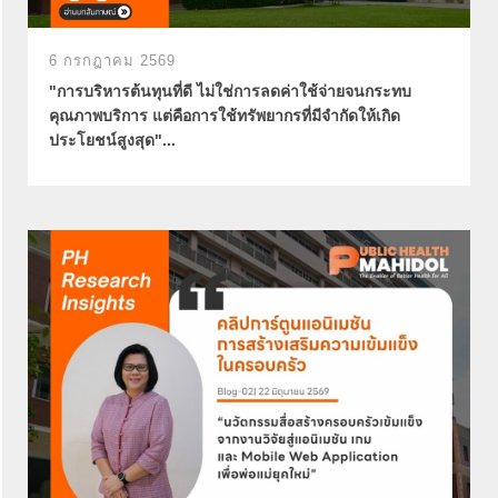
6 กรกฎาคม 2569
"การบริหารต้นทุนที่ดี ไม่ใช่การลดค่าใช้จ่ายจนกระทบ
คุณภาพบริการ แต่คือการใช้ทรัพยากรที่มีจำกัดให้เกิด
ประโยชน์สูงสุด"...