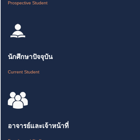
Prospective Student
นักศึกษาปัจจุบัน
Current Student
อาจารย์และเจ้าหน้าที่