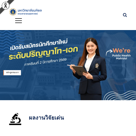
หลักสูตรของเรา
ผลงานวิจัยเด่น