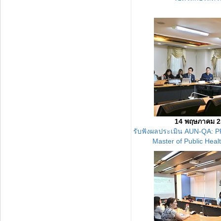
14 พฤษภาคม 2
รับฟังผลประเมิน AUN-QA:
P
Master of Public Hea