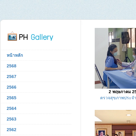
หน้าหลัก
2568
2567
2566
2 พฤษภาคม 2
2565
ตรวจสุขภาพประจำ
2564
2563
2562