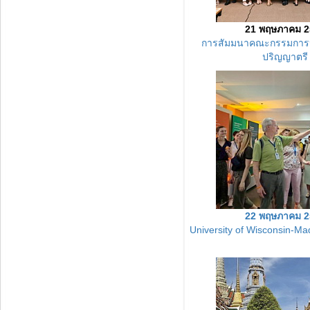
21 พฤษภาคม 2
การสัมมนาคณะกรรมการ
ปริญญาตรี
22 พฤษภาคม 2
University of Wisconsin-Ma