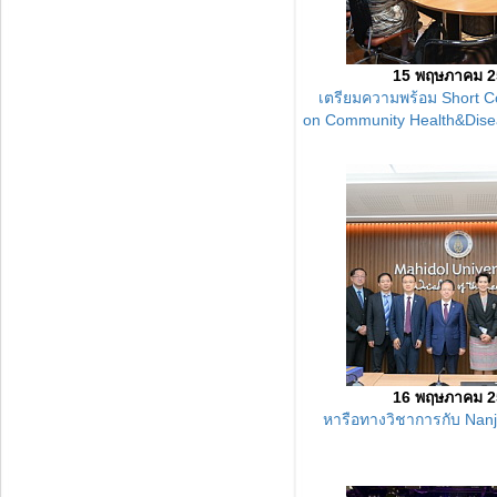
15 พฤษภาคม 2
เตรียมความพร้อม
Short C
on
Community Health&Disea
16 พฤษภาคม 2
หารือทางวิชาการกับ Nanji