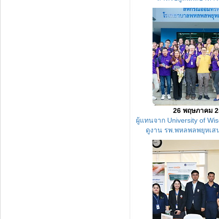
26 พฤษภาคม 2
ผู้แทนจาก
University of Wi
ดูงาน รพ.พหลพลพยุหเสน