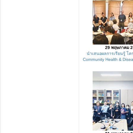
29 พฤษภาคม 2
นำเสนอผลการเรียนรู้ โค
Community Health & Disea