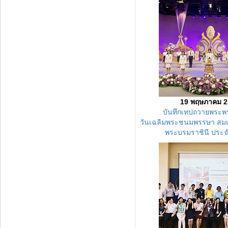
19 พฤษภาคม 2
บันทึกเทปถวายพระพ
วันเฉลิมพระชนมพรรษา สมเ
พระบรมราชินี ประจ