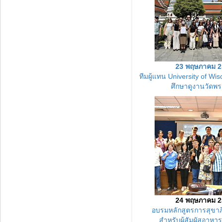
23 พฤษภาคม 2
ทีมผู้แทน University of Wi
ศึกษาดูงานวัดพร
24 พฤษภาคม 2
อบรมหลักสูตรการสุขา
สำหรับผู้สัมผัสอาห