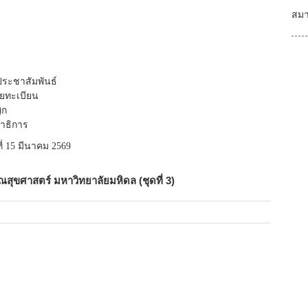
สมา
ระชาสัมพันธ์
ยทะเบียน
ิก
าธิการ
ี่ 15 มีนาคม 2569
ขศาสตร์ มหาวิทยาลัยมหิดล (ชุดที่ 3)