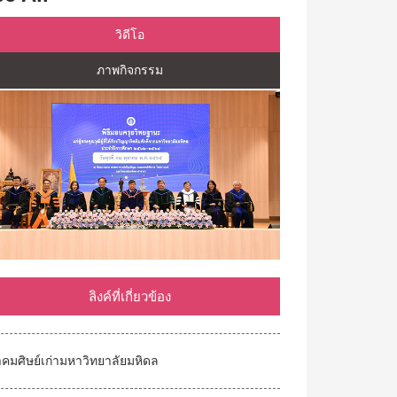
วิดีโอ
ภาพกิจกรรม
ลิงค์ที่เกี่ยวข้อง
คมศิษย์เก่ามหาวิทยาลัยมหิดล