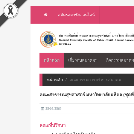
สมัครสมาชิกออนไลน์
หน้าหลัก
เกี่ยวกับสมาคมฯ
กิจกรรมสมาค
หน้าหลัก
คณะกรรมการบริหารสมาคม
คณะสาธารณสุขศาสตร์ มหาวิทยาลัยมหิดล (ชุดที่
25/06/2569
คณะที่ปรึกษา