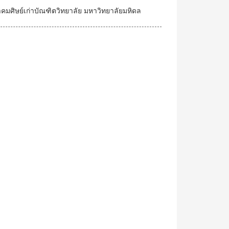
คมศิษย์เก่าบัณฑิตวิทยาลัย มหาวิทยาลัยมหิดล