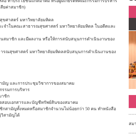
วยเหลือ ทำประโยชน์แก่สมาคม หรือผู้มีเกียรติที่คณะกรรมการบริหาร
เสียค่าสมาชิก)
สุขศาสตร์ มหาวิทยาลัยมหิดล
ิงานประจำในคณะสาธารณสุขศาสตร์ มหาวิทยาลัยมหิดล ในอดีตและ
รเป็นสมาชิก และมีผลงาน หรือให้การสนับสนุนการดำเนินงานของ
สาธารณสุขศาสตร์ มหาวิทยาลัยมหิดลสนับสนุนการดำเนินงานของ
ิสามัญ และการประชุมวิชาการของสมาคม
็นกรรมการบริหาร
มาชิก
รวจสอบเอกสารและบัญชีทรัพย์สินของสมาคม
สมาชิกสามัญทั้งหมดหรือสมาชิกจำนวนไม่น้อยกว่า 50 คน ทำหนังสือ
วิสามัญได้
สมา