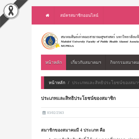
สมัครสมาชิกออนไลน์
หน้าหลัก
เกี่ยวกับสมาคมฯ
กิจกรรมสมาค
หน้าหลัก
ประเภทและสิทธิประโยชน์ของสมา
ประเภทและสิทธิประโยชน์ของสมาชิก
03/02/2563
สมาชิกของสมาคมมี 4 ประเภท คือ