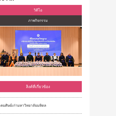
วิดีโอ
ภาพกิจกรรม
ลิงค์ที่เกี่ยวข้อง
คมศิษย์เก่ามหาวิทยาลัยมหิดล