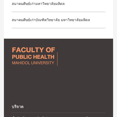
สมาคมศิษย์เก่ามหาวิทยาลัยมหิดล
สมาคมศิษย์เก่าบัณฑิตวิทยาลัย มหาวิทยาลัยมหิดล
บริจาค