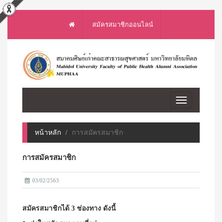
สมัครสมาชิกออนไลน์
Toggle
navigation
หน้าหลัก
การสมัครสมาชิก
การสมัครสมาชิก
03/02/2563
สมัครสมาชิกได้ 3 ช่องทาง ดังนี้