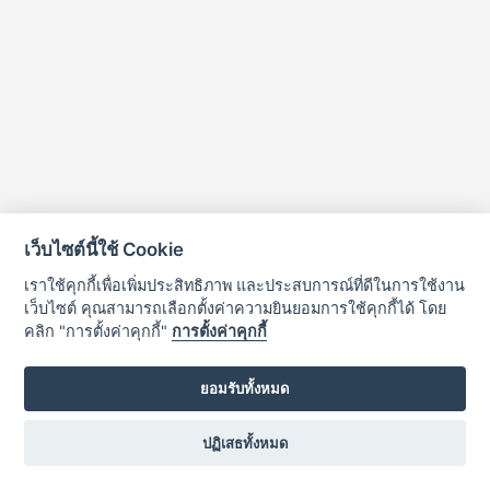
เว็บไซต์นี้ใช้ Cookie
เราใช้คุกกี้เพื่อเพิ่มประสิทธิภาพ และประสบการณ์ที่ดีในการใช้งาน
เว็บไซต์ คุณสามารถเลือกตั้งค่าความยินยอมการใช้คุกกี้ได้ โดย
คลิก "การตั้งค่าคุกกี้"
การตั้งค่าคุกกี้
ยอมรับทั้งหมด
ปฏิเสธทั้งหมด