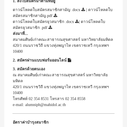
1. ส่งใบสมัครมาตามที่อยู่
ดาวน์โหลดใบสมัครสมาชิกสามัญ .docx
|
ดาวน์โหลดใบ
สมัครสมาชิกสามัญ.pdf
ดาวน์โหลดใบสมัครยุวสมาชิก .docx
|
ดาวน์โหลดใบ
สมัครยุวสมาชิก .pdf
ส่งมาที่...
สมาคมศิษย์เก่าคณะสาธารณสุขศาสตร์ มหาวิทยาลัยมหิดล
420/1 ถนนราชวิถี แขวงทุ่งพญาไท เขตราชเทวี กรุงเทพฯ
10400
2. สมัครผ่านแบบฟอร์มออนไลน์
3. สมัครด้วยตนเอง
ณ สมาคมศิษย์เก่าคณะสาธารณสุขศาสตร์ มหาวิทยาลัย
มหิดล
420/1 ถนนราชวิถี แขวงทุ่งพญาไท เขตราชเทวี กรุงเทพฯ
10400
โทรศัพท์ 02 354 8531 โทรสาร 02 354 8558
e-mail: alumniph@mahidol.ac.th
อัตราค่าบำรุงสมาชิก