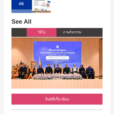
See All
วิดีโอ
ภาพกิจกรรม
ลิงค์ที่เกี่ยวข้อง