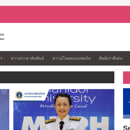
มฯ
ข่าวประชาสัมพันธ์
ดาวน์โหลดแบบฟอร์ม
ศิษย์เก่าดีเด่น
Se