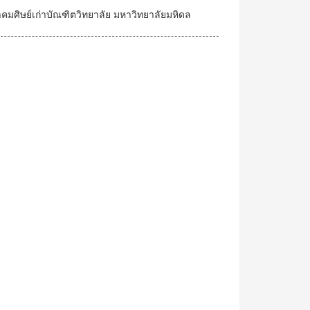
คมศิษย์เก่าบัณฑิตวิทยาลัย มหาวิทยาลัยมหิดล