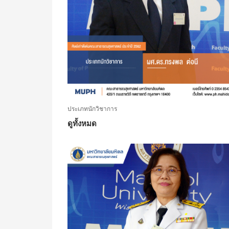
ประเภทนักวิชาการ
ดูทั้งหมด