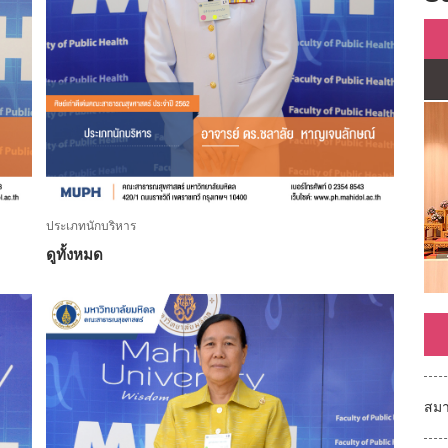
ประเภทนักบริหาร
ดูทั้งหมด
สมา