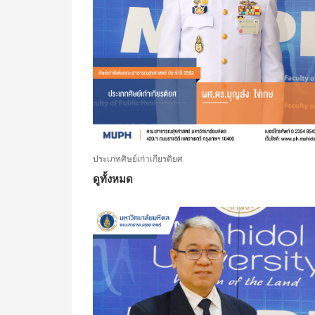
ประเภทศิษย์เก่าเกียรติยศ
ดูทั้งหมด