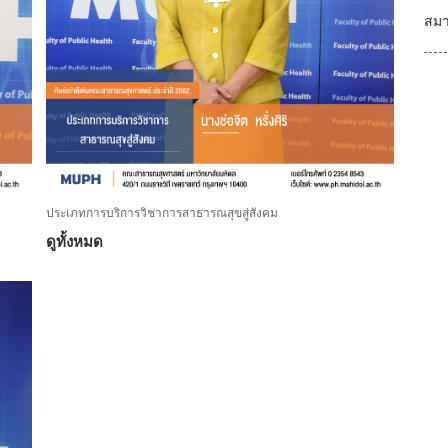
สมา
ประเภทการบริการวิชาการสาธารณสุขสู่สังคม
ดูทั้งหมด