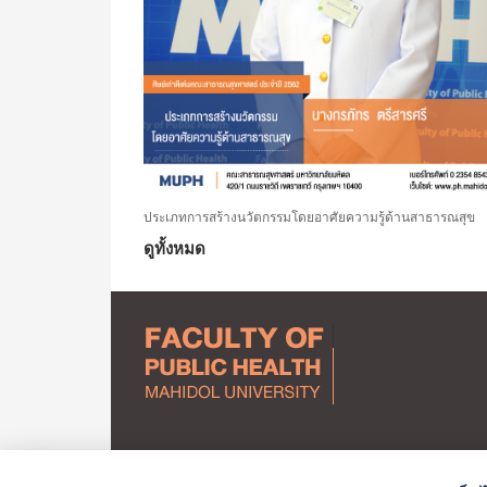
ประเภทการสร้างนวัตกรรมโดยอาศัยความรู้ด้านสาธารณสุข
ดูทั้งหมด