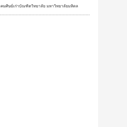
คมศิษย์เก่าบัณฑิตวิทยาลัย มหาวิทยาลัยมหิดล