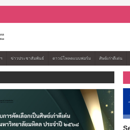
มฯ
ข่าวประชาสัมพันธ์
ดาวน์โหลดแบบฟอร์ม
ศิษย์เก่าดีเด่น
Se