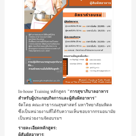
In-house Training หลักสูตร
"การสุขาภิบาลอาหาร
สำหรับผู้ประกอบกิจการและผู้สัมผัสอาหาร"
จัดโดย คณะสาธารณสุขศาสตร์ มหาวิทยาลัยมหิดล
ซึ่งเป็นหน่วยงานที่ได้รับความเห็นชอบจากกรมอนามัย
เป็นหน่วยงานจัดอบรมฯ
รายละเอียดหลักสูตร:
ผู้สัมผัสอาหาร
: