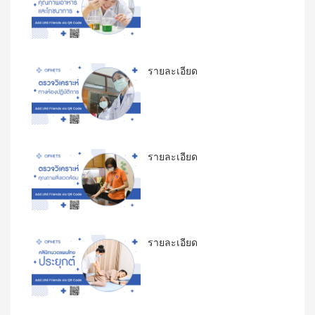
รายละเอียด
รายละเอียด
รายละเอียด