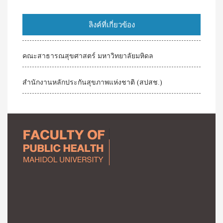
ลิงค์ที่เกี่ยวข้อง
คณะสาธารณสุขศาสตร์ มหาวิทยาลัยมหิดล
สำนักงานหลักประกันสุขภาพแห่งชาติ (สปสช.)