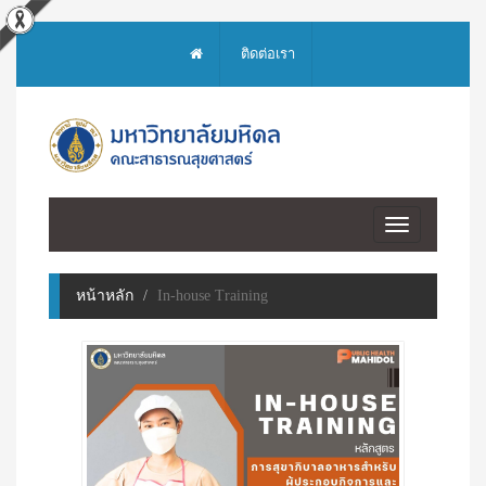
ติดต่อเรา
Toggle
navigation
หน้าหลัก
In-house Training