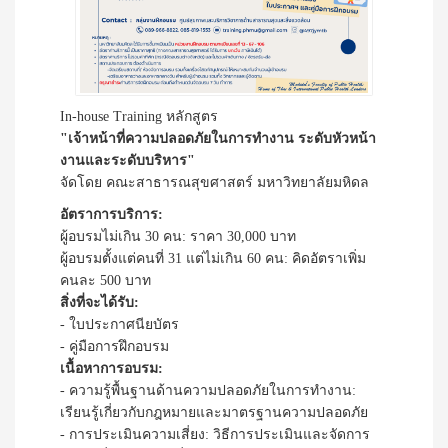
In-house Training หลักสูตร
"เจ้าหน้าที่ความปลอดภัยในการทำงาน ระดับหัวหน้า
งานและระดับบริหาร"
จัดโดย คณะสาธารณสุขศาสตร์ มหาวิทยาลัยมหิดล
อัตราการบริการ:
ผู้อบรมไม่เกิน 30 คน: ราคา 30,000 บาท
ผู้อบรมตั้งแต่คนที่ 31 แต่ไม่เกิน 60 คน: คิดอัตราเพิ่ม
คนละ 500 บาท
สิ่งที่จะได้รับ:
- ใบประกาศนียบัตร
- คู่มือการฝึกอบรม
เนื้อหาการอบรม:
- ความรู้พื้นฐานด้านความปลอดภัยในการทำงาน:
เรียนรู้เกี่ยวกับกฎหมายและมาตรฐานความปลอดภัย
- การประเมินความเสี่ยง: วิธีการประเมินและจัดการ