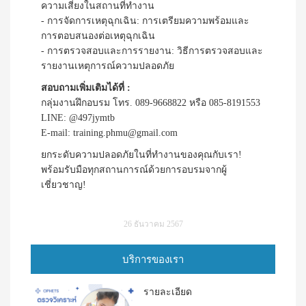
ความเสี่ยงในสถานที่ทำงาน
- การจัดการเหตุฉุกเฉิน: การเตรียมความพร้อมและ
การตอบสนองต่อเหตุฉุกเฉิน
- การตรวจสอบและการรายงาน: วิธีการตรวจสอบและ
รายงานเหตุการณ์ความปลอดภัย
สอบถามเพิ่มเติมได้ที่ :
กลุ่มงานฝึกอบรม โทร. 089-9668822 หรือ 085-8191553
LINE: @497jymtb
E-mail: training.phmu@gmail.com
ยกระดับความปลอดภัยในที่ทำงานของคุณกับเรา!
พร้อมรับมือทุกสถานการณ์ด้วยการอบรมจากผู้
เชี่ยวชาญ!
26 ธันวาคม 2567
บริการของเรา
รายละเอียด