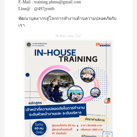
E-Mail : training.phmu@gmail.com
Line@ : @497jymtb
พัฒนาบุคลากรสู่โลกการทำงานด้านความปลอดภัยกับ
เรา
26 ธันวาคม 2567