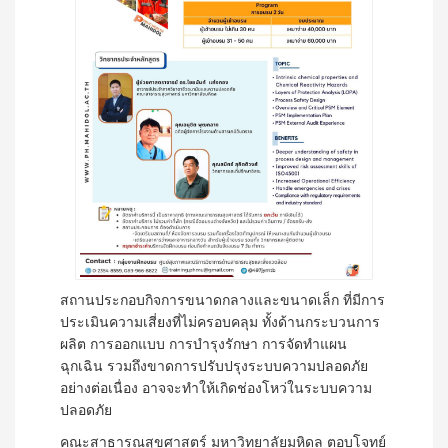
สถานประกอบกิจการขนาดกลางและขนาดเล็ก ที่มีการ
ประเมินความเสี่ยงที่ไม่ครอบคลุม ทั้งด้านกระบวนการ
ผลิต การออกแบบ การบำรุงรักษา การจัดทำแผน
ฉุกเฉิน รวมถึงขาดการปรับปรุงระบบความปลอดภัย
อย่างต่อเนื่อง อาจจะทำให้เกิดช่องโหว่ในระบบความ
ปลอดภัย
คณะสาธารณสุขศาสตร์ มหาวิทยาลัยมหิดล ตอบโจทย์