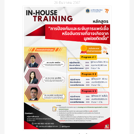
26 ธันวาคม 2567