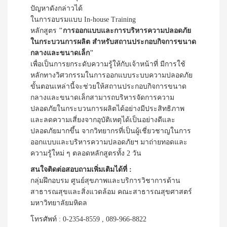
ปัญหาดังกล่าวได้
ในการอบรมแบบ In-house Training
หลักสูตร
"การออกแบบและการบริหารความปลอดภัย
ในกระบวนการผลิต สำหรับสถานประกอบกิจการขนาด
กลางและขนาดเล็ก"
เพื่อเป็นการยกระดับความรู้ให้กับเจ้าหน้าที่ มีการใช้
หลักทางวิศวกรรมในการออกแบบระบบความปลอดภัย
ขั้นตอนเหล่านี้จะช่วยให้สถานประกอบกิจการขนาด
กลางและขนาดเล็กสามารถบริหารจัดการความ
ปลอดภัยในกระบวนการผลิตได้อย่างมีประสิทธิภาพ
และลดความเสี่ยงจากอุบัติเหตุได้เป็นอย่างดีและ
ปลอดภัยมากขึ้น จากวิทยากรที่เป็นผู้เชี่ยวชาญในการ
ออกแบบและบริหารความปลอดภัยฯ มาถ่ายทอดและ
ความรู้ใหม่ ๆ ตลอดหลักสูตรทั้ง 2 วัน
สนใจติดต่อสอบถามเพิ่มเติมได้ที่ :
กลุ่มฝึกอบรม ศูนย์สุขภาพและบริการวิชาการด้าน
สาธารณสุขและสิ่งแวดล้อม คณะสาธารณสุขศาสตร์
มหาวิทยาลัยมหิดล
โทรศัพท์ : 0-2354-8559 , 089-966-8822