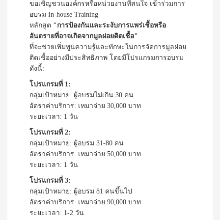
ขอเชิญชวนองค์กรหรือหน่วยงานที่สนใจ เข้าร่วมการ
อบรม In-house Training
หลักสูต
"การป้องกันและระงับการแพร่เชื้อหรือ
อันตรายที่อาจเกิดจากมูลฝอยติดเชื้อ"
ที่จะช่วยเพิ่มพูนความรู้และทักษะในการจัดการมูลฝอย
ติดเชื้ออย่างมีประสิทธิภาพ โดยมีโปรแกรมการอบรม
ดังนี้:
โปรแกรมที่ 1:
กลุ่มเป้าหมาย: ผู้อบรมไม่เกิน 30 คน
อัตราค่าบริการ: เหมาจ่าย 30,000 บาท
ระยะเวลา: 1 วัน
โปรแกรมที่ 2:
กลุ่มเป้าหมาย: ผู้อบรม 31-80 คน
อัตราค่าบริการ: เหมาจ่าย 50,000 บาท
ระยะเวลา: 1 วัน
โปรแกรมที่ 3:
กลุ่มเป้าหมาย: ผู้อบรม 81 คนขึ้นไป
อัตราค่าบริการ: เหมาจ่าย 90,000 บาท
ระยะเวลา: 1-2 วัน