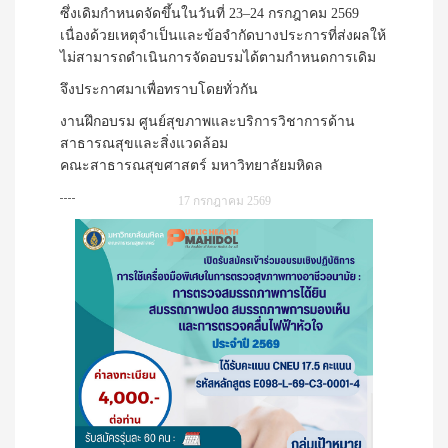
ซึ่งเดิมกำหนดจัดขึ้นในวันที่ 23–24 กรกฎาคม 2569
เนื่องด้วยเหตุจำเป็นและข้อจำกัดบางประการที่ส่งผลให้
ไม่สามารถดำเนินการจัดอบรมได้ตามกำหนดการเดิม
จึงประกาศมาเพื่อทราบโดยทั่วกัน
งานฝึกอบรม ศูนย์สุขภาพและบริการวิชาการด้าน
สาธารณสุขและสิ่งแวดล้อม
คณะสาธารณสุขศาสตร์ มหาวิทยาลัยมหิดล
17 กรกฎาคม 2569