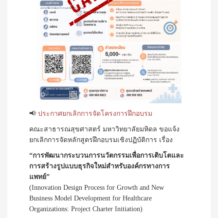
📢
ประกาศยกเลิกการจัดโครงการฝึกอบรม
คณะสาธารณสุขศาสตร์ มหาวิทยาลัยมหิดล ขอแจ้ง
ยกเลิกการจัดหลักสูตรฝึกอบรมเชิงปฏิบัติการ เรื่อง
“การพัฒนากระบวนการนวัตกรรมเพื่อการเติบโตและ
การสร้างรูปแบบธุรกิจใหม่สำหรับองค์กรทางการ
แพทย์”
(Innovation Design Process for Growth and New
Business Model Development for Healthcare
Organizations: Project Charter Initiation)