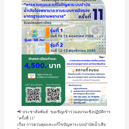
📢 ประชาสัมพันธ์: ขอเชิญเข้าร่วมอบรมเชิงปฏิบัติการ
"ครั้งที่ 11"
เรื่อง การควบคุมและแก้ไขปัญหาระบบบำบัดน้ำเสีย