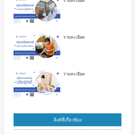
รายละเอียด
รายละเอียด
รายละเอียด
ลิงค์ที่เกี่ยวข้อง