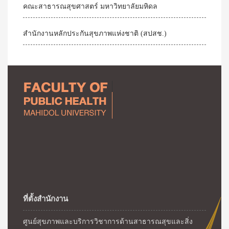
คณะสาธารณสุขศาสตร์ มหาวิทยาลัยมหิดล
สำนักงานหลักประกันสุขภาพแห่งชาติ (สปสช.)
ที่ตั้งสำนักงาน
ศูนย์สุขภาพและบริการวิชาการด้านสาธารณสุขและสิ่ง