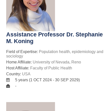
Assistance Professor Dr. Stephanie
M. Koning
Field of Expertise:
Population health, epidemiology and
sociology
Home Affiliate:
University of Nevada, Reno
Host Affiliate:
Faculty of Public Health
Country:
USA
5 years (1 OCT 2024 - 30 SEP 2029)
-