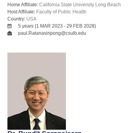
Home Affiliate:
California State University Long Beach
Host Affiliate:
Faculty of Public Health
Country:
USA
5 years (1 MAR 2023 - 29 FEB 2028)
paul.Ratanasiripong@csulb.edu