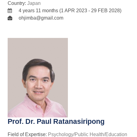
Country:
Japan
4 years 11 months (1 APR 2023 - 29 FEB 2028)
ohjimba@gmail.com
Prof. Dr. Paul Ratanasiripong
Field of Expertise:
Psychology/Public Health/Education