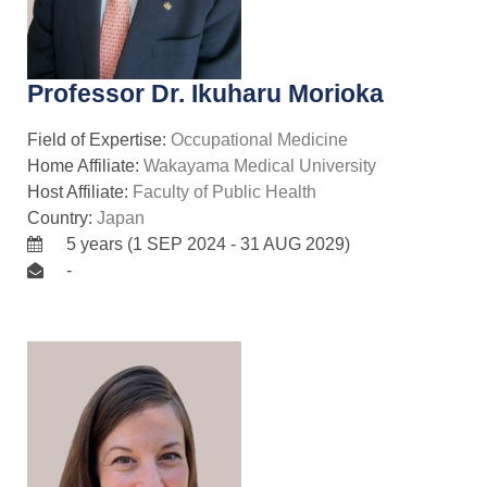
Professor Dr. Ikuharu Morioka
Field of Expertise:
Occupational Medicine
Home Affiliate:
Wakayama Medical University
Host Affiliate:
Faculty of Public Health
Country:
Japan
5 years (1 SEP 2024 - 31 AUG 2029)
-