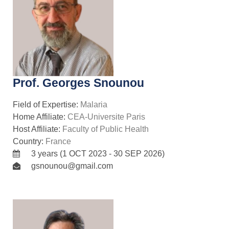
Prof. Georges Snounou
Field of Expertise:
Malaria
Home Affiliate:
CEA-Universite Paris
Host Affiliate:
Faculty of Public Health
Country:
France
3 years (1 OCT 2023 - 30 SEP 2026)
gsnounou@gmail.com