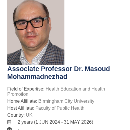
Associate Professor Dr. Masoud
Mohammadnezhad
Field of Expertise:
Health Education and Health
Promotion
Home Affiliate:
Birmingham City University
Host Affiliate:
Faculty of Public Health
Country:
UK
2 years (1 JUN 2024 - 31 MAY 2026)
-