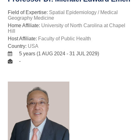
Field of Expertise:
Spatial Epidemiology / Medical
Geography Medicine
Home Affiliate:
University of North Carolina at Chapel
Hill
Host Affiliate:
Faculty of Public Health
Country:
USA
5 years (1 AUG 2024 - 31 JUL 2029)
-