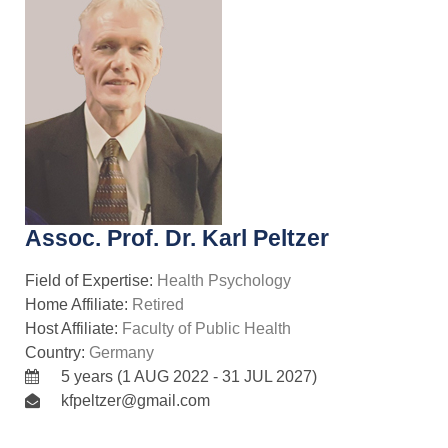
Assoc. Prof. Dr. Karl Peltzer
Field of Expertise:
Health Psychology
Home Affiliate:
Retired
Host Affiliate:
Faculty of Public Health
Country:
Germany
5 years (1 AUG 2022 - 31 JUL 2027)
kfpeltzer@gmail.com