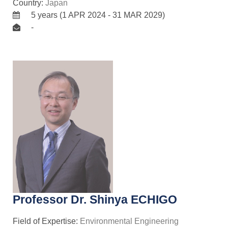
Country:
Japan
5 years (1 APR 2024 - 31 MAR 2029)
-
Professor Dr. Shinya ECHIGO
Field of Expertise:
Environmental Engineering