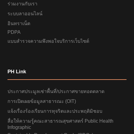
ร่วมงานกับเรา
ระบบลาออนไลน์
อินทราเน็ต
PDPA
แบบสำรวจความพึงพอใจบริการเว็บไซต์
PH Link
ประกาศประมูลเช่าพื้นที่/ประกาศขายทอดตลาด
การเปิดเผยข้อมูลสาธารณะ (OIT)
แจ้งเรื่องร้องเรียนการทุจริตและประพฤติมิชอบ
สื่อให้ความรู้คณะสาธารณสุขศาสตร์ Public Health
Infographic