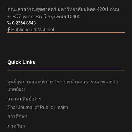
คณะสาธารณสุขศาสตร์ มหาวิทยาลัยมหิดล 420/1 ถนน
ราชวิถี เขตราชเทวี กรุงเทพฯ 10400
0 2354 8543
PublichealthMahidol
Quick Links
ศูนย์สุขภาพและบริการวิชาการด้านสาธารณสุขและสิ่ง
แวดล้อม
สมาคมศิษย์เก่าฯ
Thai Journal of Public Health
การศึกษา
ภาควิชา