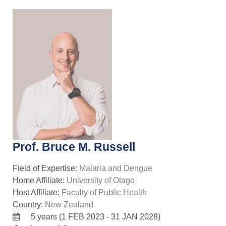
Prof. Bruce M. Russell
Field of Expertise:
Malaria and Dengue
Home Affiliate:
University of Otago
Host Affiliate:
Faculty of Public Health
Country:
New Zealand
5 years (1 FEB 2023 - 31 JAN 2028)