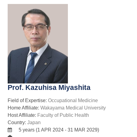
Prof. Kazuhisa Miyashita
Field of Expertise:
Occupational Medicine
Home Affiliate:
Wakayama Medical University
Host Affiliate:
Faculty of Public Health
Country:
Japan
5 years (1 APR 2024 - 31 MAR 2029)