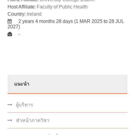
Host Affiliate:
Faculty of Public Health
Country:
Ireland
2 years 4 months 28 days (1 MAR 2025 to 28 JUL
2027)
-
แนะนำ
ผู้บริหาร
หัวหน้าภาควิชา