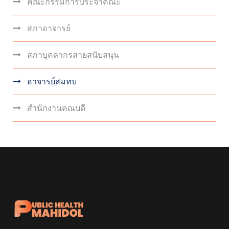
คณะกรรมการประจำคณะ
สภาอาจารย์
สภาบุคลากรสายสนับสนุน
อาจารย์สมทบ
สำนักงานคณบดี