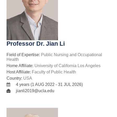
Professor Dr. Jian Li
Field of Expertise:
Public Nursing and Occupational
Health
Home Affiliate:
University of California Los Angeles
Host Affiliate:
Faculty of Public Health
Country:
USA
4 years (1 AUG 2022 - 31 JUL 2026)
jianli2019@ucla.edu