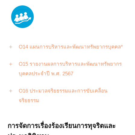
O14 แผนการบริหารและพัฒนาทรัพยากรบุคคล*
O15 รายงานผลการบริหารและพัฒนาทรัพยากร
บุคคลประจำปี พ.ศ. 2567
O16 ประมวลจริยธรรมและการขับเคลื่อน
จริยธรรม
การจัดการเรื่องร้องเรียนการทุจริตและ