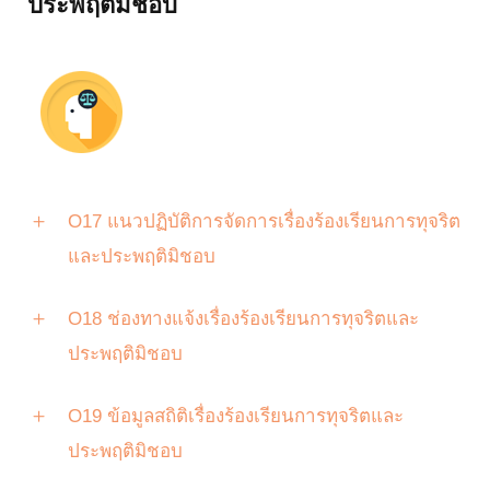
ประพฤติมิชอบ
O17 แนวปฏิบัติการจัดการเรื่องร้องเรียนการทุจริต
และประพฤติมิชอบ
O18 ช่องทางแจ้งเรื่องร้องเรียนการทุจริตและ
ประพฤติมิชอบ
O19 ข้อมูลสถิติเรื่องร้องเรียนการทุจริตและ
ประพฤติมิชอบ