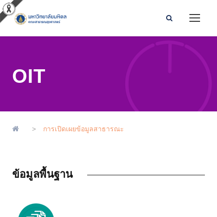
OIT
>
การเปิดเผยข้อมูลสาธารณะ
ข้อมูลพื้นฐาน