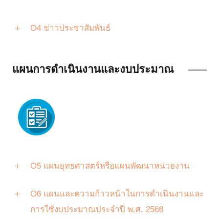
O4 ข่าวประชาสัมพันธ์
แผนการดำเนินงานและงบประมาณ
O5 แผนยุทธศาสตร์หรือแผนพัฒนาหน่วยงาน
O6 แผนและความก้าวหน้าในการดำเนินงานและ
การใช้งบประมาณประจำปี พ.ศ. 2568