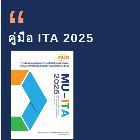
“
คู่มือ ITA 2025