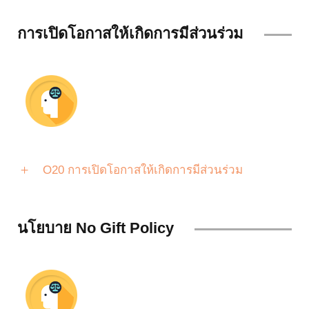
การเปิดโอกาสให้เกิดการมีส่วนร่วม
O20 การเปิดโอกาสให้เกิดการมีส่วนร่วม
นโยบาย No Gift Policy
r