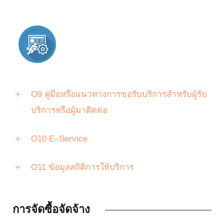
O9 คู่มือหรือแนวทางการขอรับบริการสำหรับผู้รับ
บริการหรือผู้มาติดต่อ
O10 E–Service
O11 ข้อมูลสถิติการให้บริการ
การจัดซื้อจัดจ้าง