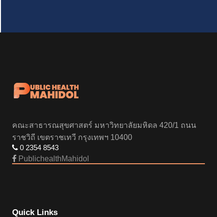
คณะสาธารณสุขศาสตร์ มหาวิทยาลัยมหิดล 420/1 ถนน
ราชวิถี เขตราชเทวี กรุงเทพฯ 10400
0 2354 8543
PublichealthMahidol
Quick Links