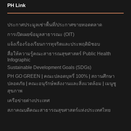
PH Link
ประกาศประมูลเช่าพื้นที่/ประกาศขายทอดตลาด
การเปิดเผยข้อมูลสาธารณะ (OIT)
แจ้งเรื่องร้องเรียนการทุจริตและประพฤติมิชอบ
สื่อให้ความรู้คณะสาธารณสุขศาสตร์ Public Health
Infographic
Sustainable Development Goals (SDGs)
PH GO GREEN
|
คณะปลอดบุหรี่ 100%
|
สถานศึกษา
ปลอดภัย
|
คณะอนุรักษ์พลังงานและสิ่งแวดล้อม
|
เมนูชู
สุขภาพ
เครือข่ายต่างประเทศ
สภาคณบดีคณะสาธารณสุขศาสตร์แห่งประเทศไทย