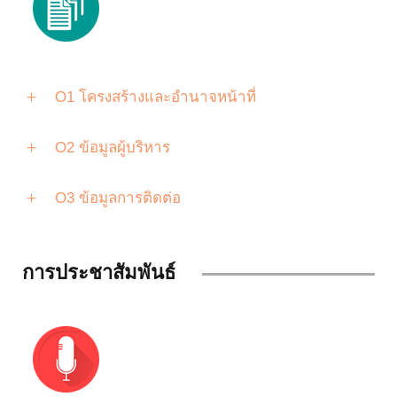
O1 โครงสร้างและอำนาจหน้าที่
O2 ข้อมูลผู้บริหาร
O3
ข้อมูลการติดต่อ
การประชาสัมพันธ์