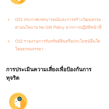
O21 ประกาศเจตนารมณ์และการสร้างวัฒนธรรม
ตามนโยบาย No Gift Policy จากการปฏิบัติหน้าที่
O22 รายงานการรับทรัพย์สินหรือประโยชน์อื่นใด
โดยธรรมจรรยา
การประเมินความเสี่ยงเพื่อป้องกันการ
ทุจริต