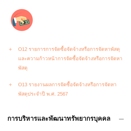
O12 รายการการจัดซื้อจัดจ้างหรือการจัดหาพัสดุ
และความก้าวหน้าการจัดซื้อจัดจ้างหรือการจัดหา
พัสดุ
O13 รายงานผลการจัดซื้อจัดจ้างหรือการจัดหา
พัสดุประจำปี พ.ศ. 2567
การบริหารและพัฒนาทรัพยากรบุคคล