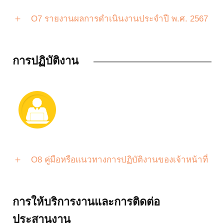
O7 รายงานผลการดำเนินงานประจำปี พ.ศ. 2567
การปฏิบัติงาน
O8 คู่มือหรือแนวทางการปฏิบัติงานของเจ้าหน้าที่
การให้บริการงานและการติดต่อ
ประสานงาน