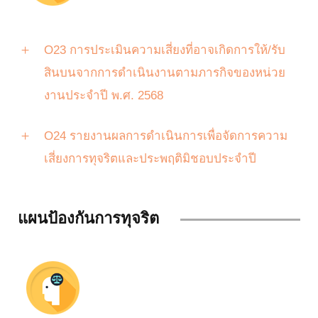
O23 การประเมินความเสี่ยงที่อาจเกิดการให้/รับ
สินบนจากการดำเนินงานตามภารกิจของหน่วย
งานประจำปี พ.ศ. 2568
O24 รายงานผลการดำเนินการเพื่อจัดการความ
เสี่ยงการทุจริตและประพฤติมิชอบประจำปี
แผนป้องกันการทุจริต