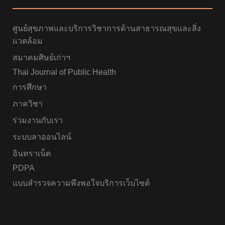
ศูนย์สุขภาพและบริการวิชาการด้านสาธารณสุขและสิ่ง
แวดล้อม
สมาคมศิษย์เก่าฯ
Thai Journal of Public Health
การศึกษา
ภาควิชา
ร่วมงานกับเรา
ระบบลาออนไลน์
อินทราเน็ต
PDPA
แบบสำรวจความพึงพอใจบริการเว็บไซต์