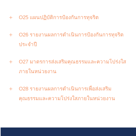
O25 แผนปฏิบัติการป้องกันการทุจริต
O26 รายงานผลการดำเนินการป้องกันการทุจริต
ประจำปี
O27 มาตรการส่งเสริมคุณธรรมและความโปร่งใส
ภายในหน่วยงาน
O28 รายงานผลการดำเนินการเพื่อส่งเสริม
คุณธรรมและความโปร่งใสภายในหน่วยงาน